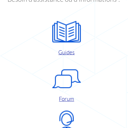
Guides
Forum